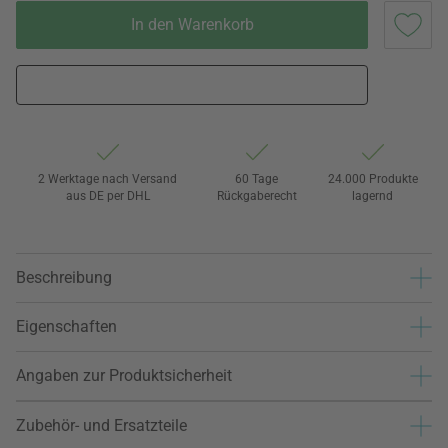
In den Warenkorb
2 Werktage nach Versand
60 Tage
24.000 Produkte
aus DE per DHL
Rückgaberecht
lagernd
Beschreibung
Eigenschaften
Angaben zur Produktsicherheit
Zubehör- und Ersatzteile