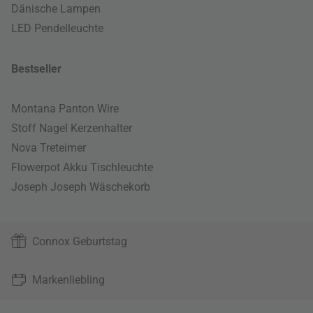
Dänische Lampen
LED Pendelleuchte
Bestseller
Montana Panton Wire
Stoff Nagel Kerzenhalter
Nova Treteimer
Flowerpot Akku Tischleuchte
Joseph Joseph Wäschekorb
Connox Geburtstag
Markenliebling