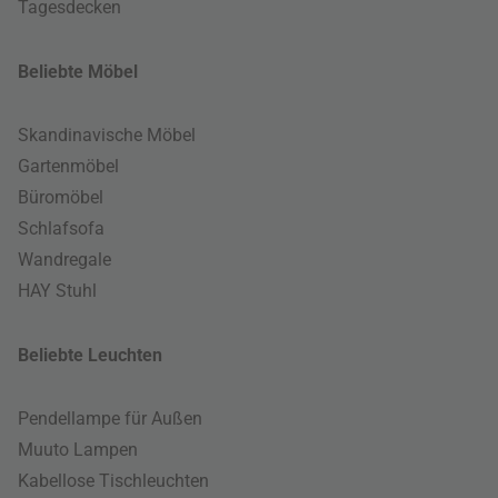
Tagesdecken
Beliebte Möbel
Skandinavische Möbel
Gartenmöbel
Büromöbel
Schlafsofa
Wandregale
HAY Stuhl
Beliebte Leuchten
Pendellampe für Außen
Muuto Lampen
Kabellose Tischleuchten