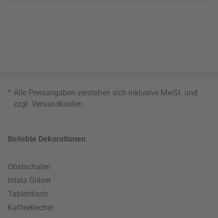
*
Alle Preisangaben verstehen sich inklusive MwSt. und
zzgl.
Versandkosten
.
Beliebte Dekorationen
Obstschalen
Iittala Gläser
Tabletttisch
Kaffeebecher