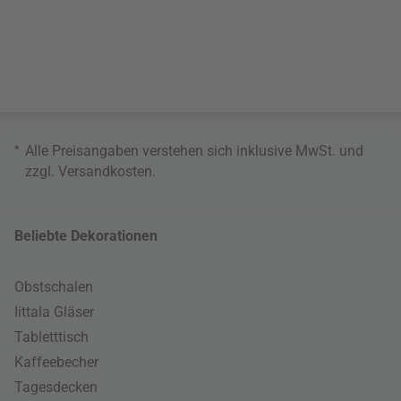
*
Alle Preisangaben verstehen sich inklusive MwSt. und
zzgl.
Versandkosten
.
Beliebte Dekorationen
Obstschalen
Iittala Gläser
Tabletttisch
Kaffeebecher
Tagesdecken