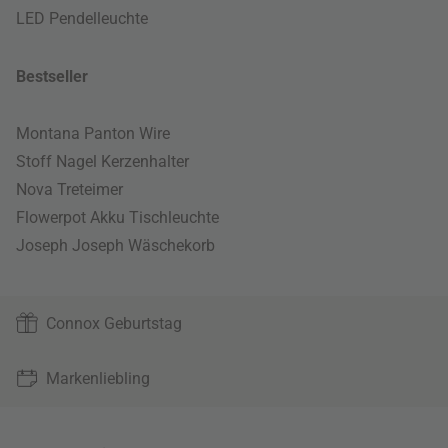
LED Pendelleuchte
Bestseller
Montana Panton Wire
Stoff Nagel Kerzenhalter
Nova Treteimer
Flowerpot Akku Tischleuchte
Joseph Joseph Wäschekorb
Connox Geburtstag
Markenliebling