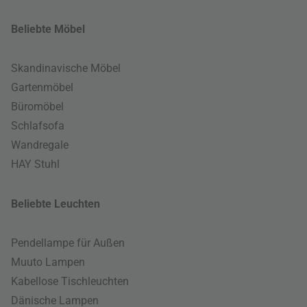
Beliebte Möbel
Skandinavische Möbel
Gartenmöbel
Büromöbel
Schlafsofa
Wandregale
HAY Stuhl
Beliebte Leuchten
Pendellampe für Außen
Muuto Lampen
Kabellose Tischleuchten
Dänische Lampen