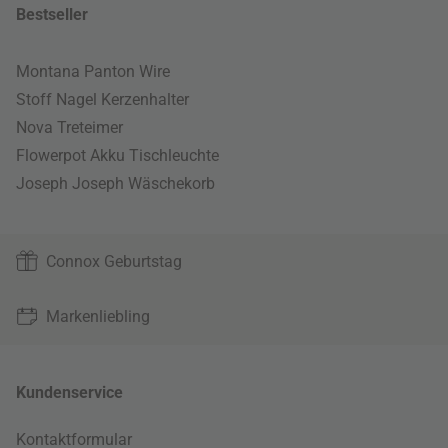
Bestseller
Montana Panton Wire
Stoff Nagel Kerzenhalter
Nova Treteimer
Flowerpot Akku Tischleuchte
Joseph Joseph Wäschekorb
Connox Geburtstag
Markenliebling
Kundenservice
Kontaktformular