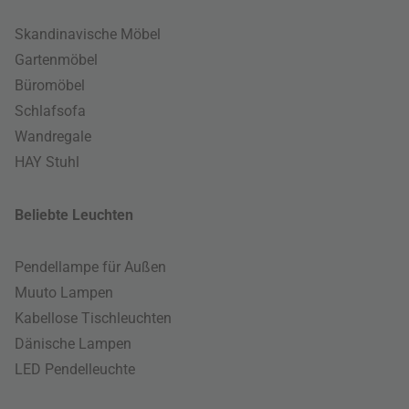
Skandinavische Möbel
Gartenmöbel
Büromöbel
Schlafsofa
Wandregale
HAY Stuhl
Beliebte Leuchten
Pendellampe für Außen
Muuto Lampen
Kabellose Tischleuchten
Dänische Lampen
LED Pendelleuchte