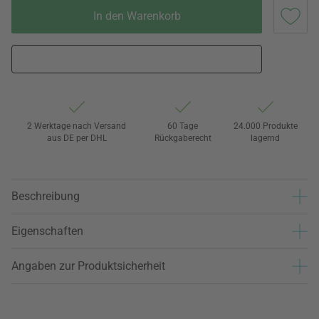
In den Warenkorb
2 Werktage nach Versand
60 Tage
24.000 Produkte
aus DE per DHL
Rückgaberecht
lagernd
Beschreibung
Eigenschaften
Angaben zur Produktsicherheit