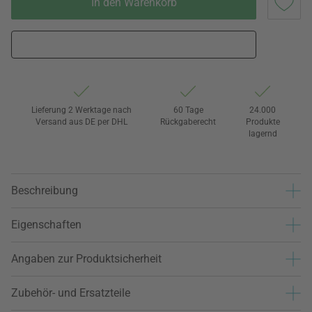
In den Warenkorb
Lieferung 2 Werktage nach
60 Tage
24.000
Versand aus DE per DHL
Rückgaberecht
Produkte
lagernd
Beschreibung
Eigenschaften
Angaben zur Produktsicherheit
Zubehör- und Ersatzteile