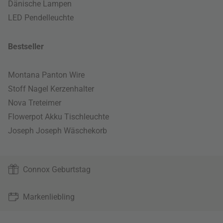
Dänische Lampen
LED Pendelleuchte
Bestseller
Montana Panton Wire
Stoff Nagel Kerzenhalter
Nova Treteimer
Flowerpot Akku Tischleuchte
Joseph Joseph Wäschekorb
Connox Geburtstag
Markenliebling