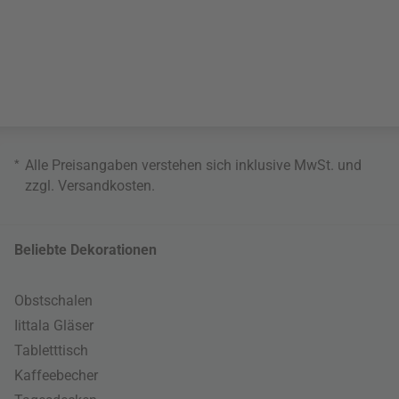
*
Alle Preisangaben verstehen sich inklusive MwSt. und
zzgl.
Versandkosten
.
Beliebte Dekorationen
Obstschalen
Iittala Gläser
Tabletttisch
Kaffeebecher