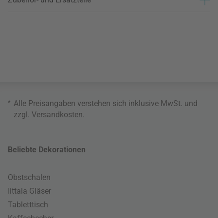
*
Alle Preisangaben verstehen sich inklusive MwSt. und
zzgl.
Versandkosten
.
Beliebte Dekorationen
Obstschalen
Iittala Gläser
Tabletttisch