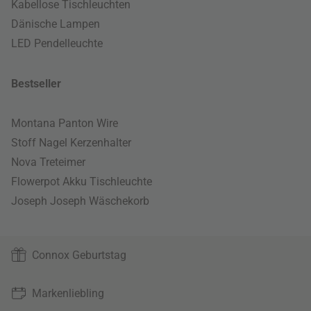
Kabellose Tischleuchten
Dänische Lampen
LED Pendelleuchte
Bestseller
Montana Panton Wire
Stoff Nagel Kerzenhalter
Nova Treteimer
Flowerpot Akku Tischleuchte
Joseph Joseph Wäschekorb
Connox Geburtstag
Markenliebling