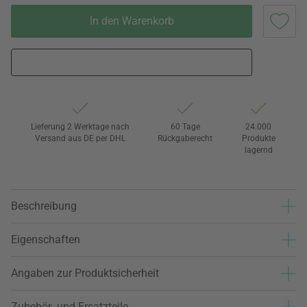
In den Warenkorb
Lieferung 2 Werktage nach
60 Tage
24.000
Versand aus DE per DHL
Rückgaberecht
Produkte
lagernd
Beschreibung
Eigenschaften
Angaben zur Produktsicherheit
Zubehör- und Ersatzteile