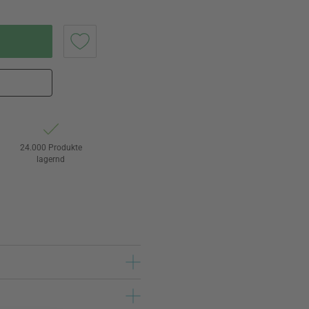
24.000 Produkte
lagernd