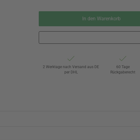
In den Warenkorb
2 Werktage nach Versand aus DE
60 Tage
per DHL
Rückgaberecht