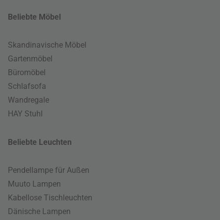
Beliebte Möbel
Skandinavische Möbel
Gartenmöbel
Büromöbel
Schlafsofa
Wandregale
HAY Stuhl
Beliebte Leuchten
Pendellampe für Außen
Muuto Lampen
Kabellose Tischleuchten
Dänische Lampen