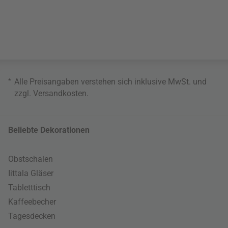
*
Alle Preisangaben verstehen sich inklusive MwSt. und
zzgl.
Versandkosten
.
Beliebte Dekorationen
Obstschalen
Iittala Gläser
Tabletttisch
Kaffeebecher
Tagesdecken