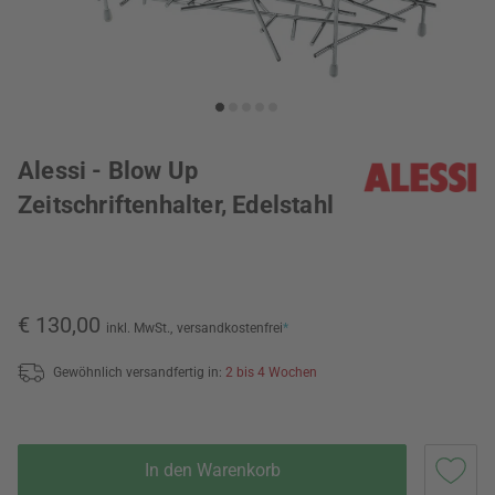
Alessi - Blow Up
Zeitschriftenhalter, Edelstahl
€ 130,00
inkl. MwSt.,
versandkostenfrei
*
Gewöhnlich versandfertig in:
2 bis 4 Wochen
In den Warenkorb