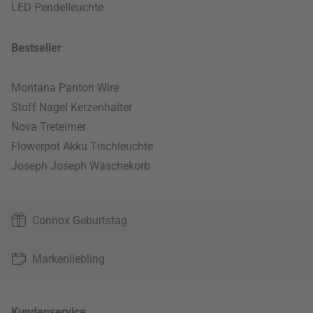
LED Pendelleuchte
Bestseller
Montana Panton Wire
Stoff Nagel Kerzenhalter
Nova Treteimer
Flowerpot Akku Tischleuchte
Joseph Joseph Wäschekorb
Connox Geburtstag
Markenliebling
Kundenservice