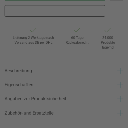
Lieferung 2 Werktage nach
60 Tage
24.000
Versand aus DE per DHL
Rückgaberecht
Produkte
lagernd
Beschreibung
Eigenschaften
Angaben zur Produktsicherheit
Zubehör- und Ersatzteile