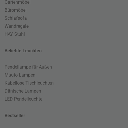
Gartenmöbel
Büromöbel
Schlafsofa
Wandregale
HAY Stuhl
Beliebte Leuchten
Pendellampe für Außen
Muuto Lampen
Kabellose Tischleuchten
Dänische Lampen
LED Pendelleuchte
Bestseller