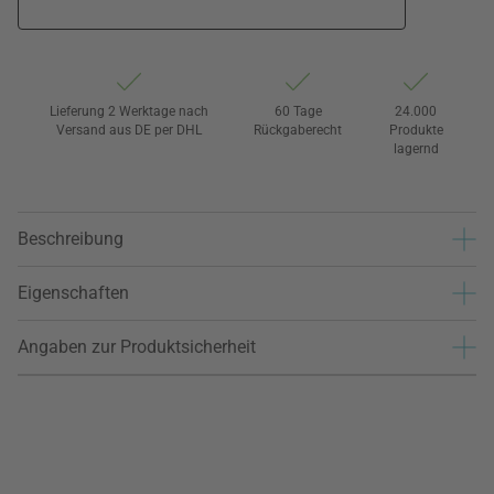
Lieferung 2 Werktage nach
60 Tage
24.000
Versand aus DE per DHL
Rückgaberecht
Produkte
lagernd
Beschreibung
Eigenschaften
Angaben zur Produktsicherheit