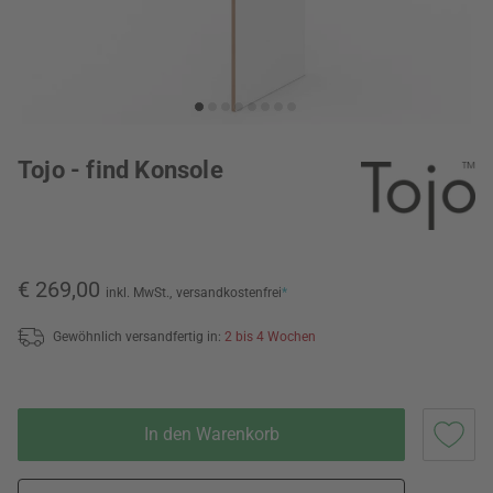
Tojo - find Konsole
€ 269,00
inkl. MwSt.,
versandkostenfrei
*
Gewöhnlich versandfertig in:
2 bis 4 Wochen
In den Warenkorb