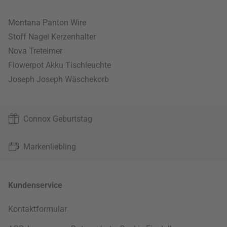
Montana Panton Wire
Stoff Nagel Kerzenhalter
Nova Treteimer
Flowerpot Akku Tischleuchte
Joseph Joseph Wäschekorb
Connox Geburtstag
Markenliebling
Kundenservice
Kontaktformular