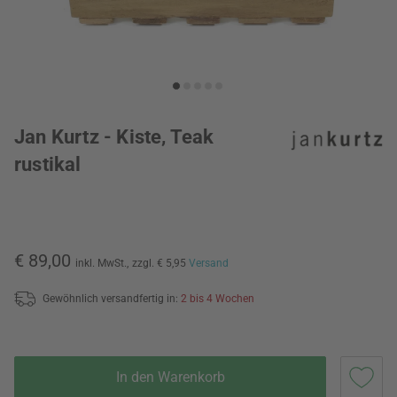
Jan Kurtz - Kiste, Teak
rustikal
€ 89,00
inkl. MwSt.,
zzgl. € 5,95
Versand
Gewöhnlich versandfertig in:
2 bis 4 Wochen
In den Warenkorb