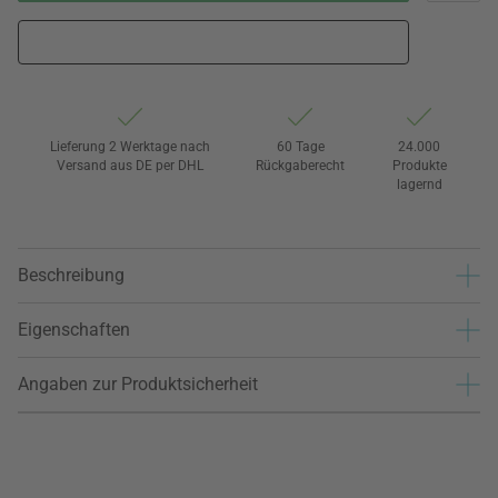
Lieferung 2 Werktage nach
60 Tage
24.000
Versand aus DE per DHL
Rückgaberecht
Produkte
lagernd
Beschreibung
Eigenschaften
Angaben zur Produktsicherheit