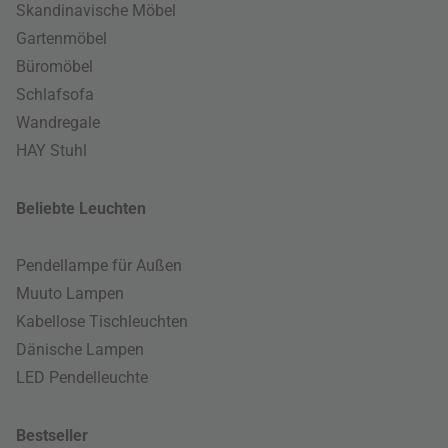
Skandinavische Möbel
Gartenmöbel
Büromöbel
Schlafsofa
Wandregale
HAY Stuhl
Beliebte Leuchten
Pendellampe für Außen
Muuto Lampen
Kabellose Tischleuchten
Dänische Lampen
LED Pendelleuchte
Bestseller