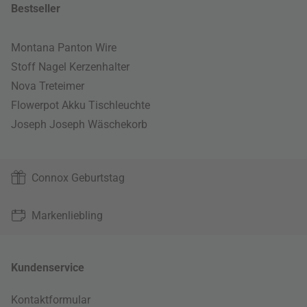
Bestseller
Montana Panton Wire
Stoff Nagel Kerzenhalter
Nova Treteimer
Flowerpot Akku Tischleuchte
Joseph Joseph Wäschekorb
Connox Geburtstag
Markenliebling
Kundenservice
Kontaktformular