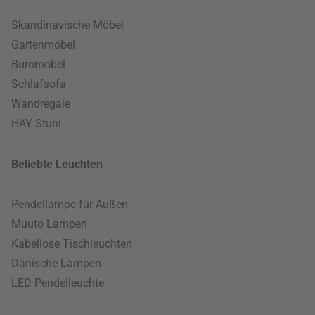
Skandinavische Möbel
Gartenmöbel
Büromöbel
Schlafsofa
Wandregale
HAY Stuhl
Beliebte Leuchten
Pendellampe für Außen
Muuto Lampen
Kabellose Tischleuchten
Dänische Lampen
LED Pendelleuchte