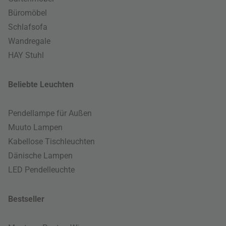
Büromöbel
Schlafsofa
Wandregale
HAY Stuhl
Beliebte Leuchten
Pendellampe für Außen
Muuto Lampen
Kabellose Tischleuchten
Dänische Lampen
LED Pendelleuchte
Bestseller