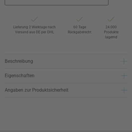
Lieferung 2 Werktage nach
60 Tage
24.000
Versand aus DE per DHL
Rückgaberecht
Produkte
lagernd
Beschreibung
Eigenschaften
Angaben zur Produktsicherheit