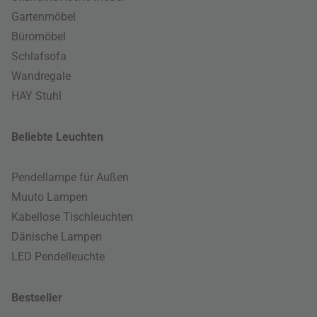
Gartenmöbel
Büromöbel
Schlafsofa
Wandregale
HAY Stuhl
Beliebte Leuchten
Pendellampe für Außen
Muuto Lampen
Kabellose Tischleuchten
Dänische Lampen
LED Pendelleuchte
Bestseller