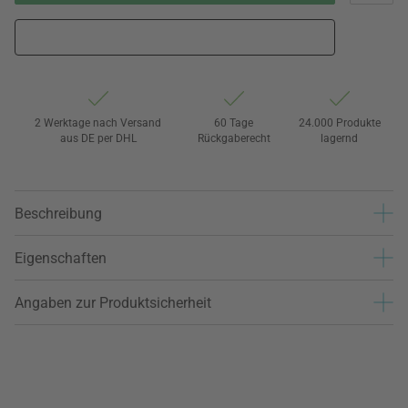
2 Werktage nach Versand
60 Tage
24.000 Produkte
aus DE per DHL
Rückgaberecht
lagernd
Beschreibung
Eigenschaften
Angaben zur Produktsicherheit