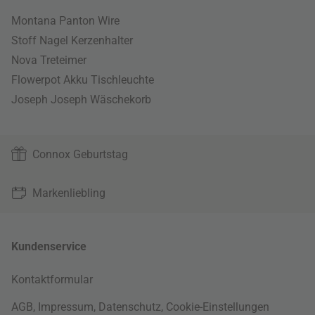
Montana Panton Wire
Stoff Nagel Kerzenhalter
Nova Treteimer
Flowerpot Akku Tischleuchte
Joseph Joseph Wäschekorb
Connox Geburtstag
Markenliebling
Kundenservice
Kontaktformular
AGB
,
Impressum
,
Datenschutz
,
Cookie-Einstellungen