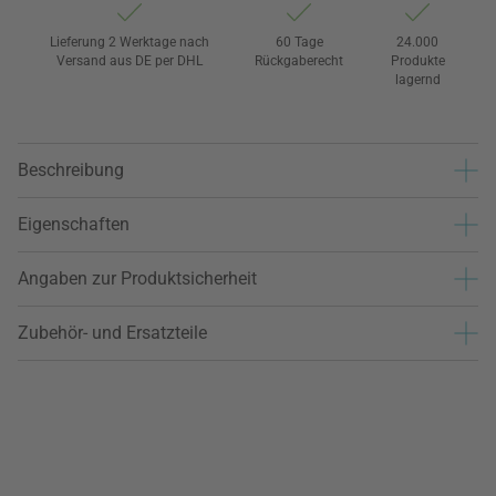
Lieferung 2 Werktage nach
60 Tage
24.000
Versand aus DE per DHL
Rückgaberecht
Produkte
lagernd
Beschreibung
Eigenschaften
Angaben zur Produktsicherheit
Zubehör- und Ersatzteile