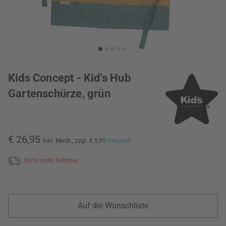
Kids Concept - Kid's Hub
Gartenschürze, grün
€ 26,95
inkl. MwSt.,
zzgl. € 5,95
Versand
Nicht mehr lieferbar
Auf die Wunschliste