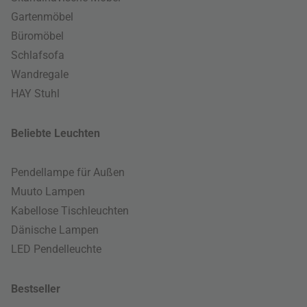
Gartenmöbel
Büromöbel
Schlafsofa
Wandregale
HAY Stuhl
Beliebte Leuchten
Pendellampe für Außen
Muuto Lampen
Kabellose Tischleuchten
Dänische Lampen
LED Pendelleuchte
Bestseller