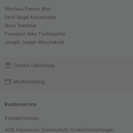
Montana Panton Wire
Stoff Nagel Kerzenhalter
Nova Treteimer
Flowerpot Akku Tischleuchte
Joseph Joseph Wäschekorb
Connox Geburtstag
Markenliebling
Kundenservice
Kontaktformular
AGB
,
Impressum
,
Datenschutz
,
Cookie-Einstellungen