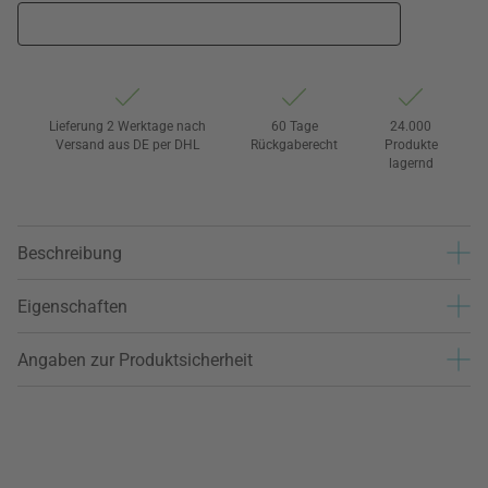
Lieferung 2 Werktage nach
60 Tage
24.000
Versand aus DE per DHL
Rückgaberecht
Produkte
lagernd
Beschreibung
Eigenschaften
Angaben zur Produktsicherheit