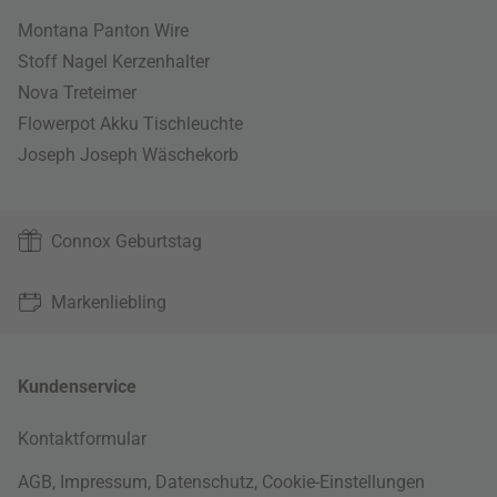
Montana Panton Wire
Stoff Nagel Kerzenhalter
Nova Treteimer
Flowerpot Akku Tischleuchte
Joseph Joseph Wäschekorb
Connox Geburtstag
Markenliebling
Kundenservice
Kontaktformular
AGB
,
Impressum
,
Datenschutz
,
Cookie-Einstellungen