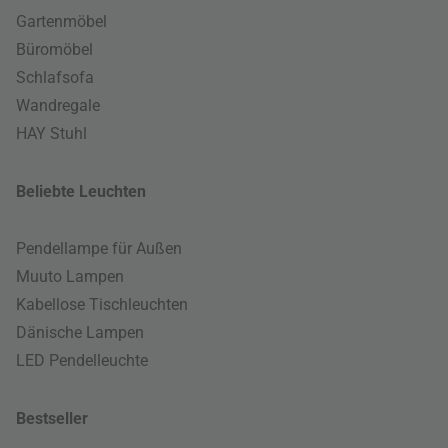
Gartenmöbel
Büromöbel
Schlafsofa
Wandregale
HAY Stuhl
Beliebte Leuchten
Pendellampe für Außen
Muuto Lampen
Kabellose Tischleuchten
Dänische Lampen
LED Pendelleuchte
Bestseller