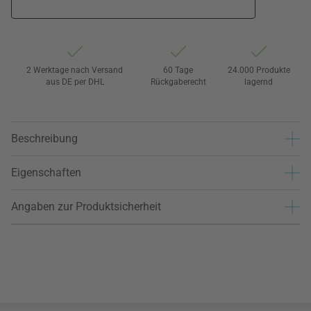
2 Werktage nach Versand
60 Tage
24.000 Produkte
aus DE per DHL
Rückgaberecht
lagernd
Beschreibung
Eigenschaften
Angaben zur Produktsicherheit