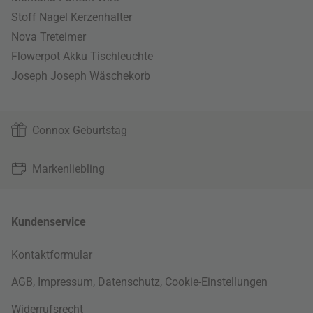
Stoff Nagel Kerzenhalter
Nova Treteimer
Flowerpot Akku Tischleuchte
Joseph Joseph Wäschekorb
Connox Geburtstag
Markenliebling
Kundenservice
Kontaktformular
AGB
,
Impressum
,
Datenschutz
,
Cookie-Einstellungen
Widerrufsrecht