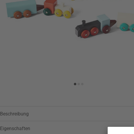
Beschreibung
Eigenschaften