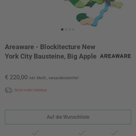
Areaware - Blockitecture New
York City Bausteine, Big Apple
€ 220,00
inkl. MwSt.,
versandkostenfrei
*
Nicht mehr lieferbar
Auf die Wunschliste