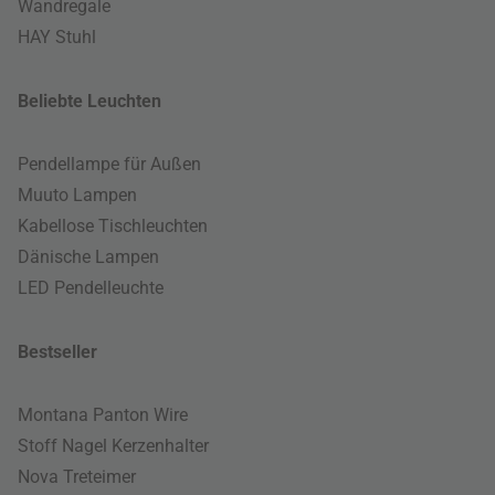
Wandregale
HAY Stuhl
Beliebte Leuchten
Pendellampe für Außen
Muuto Lampen
Kabellose Tischleuchten
Dänische Lampen
LED Pendelleuchte
Bestseller
Montana Panton Wire
Stoff Nagel Kerzenhalter
Nova Treteimer