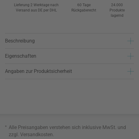
Lieferung 2 Werktage nach
60 Tage
24.000
Versand aus DE per DHL
Rückgaberecht
Produkte
lagernd
Beschreibung
Eigenschaften
Angaben zur Produktsicherheit
*
Alle Preisangaben verstehen sich inklusive MwSt. und
zzgl.
Versandkosten
.