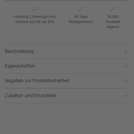
Lieferung 2 Werktage nach
60 Tage
24.000
Versand aus DE per DHL
Rückgaberecht
Produkte
lagernd
Beschreibung
Eigenschaften
Angaben zur Produktsicherheit
Zubehör- und Ersatzteile