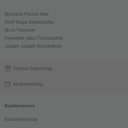
Montana Panton Wire
Stoff Nagel Kerzenhalter
Nova Treteimer
Flowerpot Akku Tischleuchte
Joseph Joseph Wäschekorb
Connox Geburtstag
Markenliebling
Kundenservice
Kontaktformular