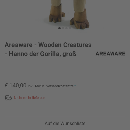
Areaware - Wooden Creatures
- Hanno der Gorilla, groß
€ 140,00
inkl. MwSt.,
versandkostenfrei
*
Nicht mehr lieferbar
Auf die Wunschliste