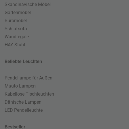
Skandinavische Möbel
Gartenmöbel
Büromöbel
Schlafsofa
Wandregale
HAY Stuhl
Beliebte Leuchten
Pendellampe für Außen
Muuto Lampen
Kabellose Tischleuchten
Dänische Lampen
LED Pendelleuchte
Bestseller