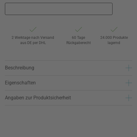
2 Werktage nach Versand
60 Tage
24.000 Produkte
aus DE per DHL
Rückgaberecht
lagernd
Beschreibung
Eigenschaften
Angaben zur Produktsicherheit