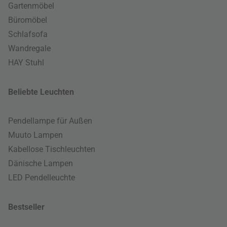
Gartenmöbel
Büromöbel
Schlafsofa
Wandregale
HAY Stuhl
Beliebte Leuchten
Pendellampe für Außen
Muuto Lampen
Kabellose Tischleuchten
Dänische Lampen
LED Pendelleuchte
Bestseller