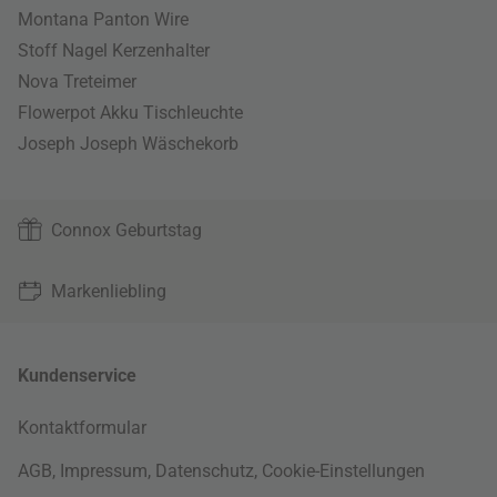
Montana Panton Wire
Stoff Nagel Kerzenhalter
Nova Treteimer
Flowerpot Akku Tischleuchte
Joseph Joseph Wäschekorb
Connox Geburtstag
Markenliebling
Kundenservice
Kontaktformular
AGB
,
Impressum
,
Datenschutz
,
Cookie-Einstellungen