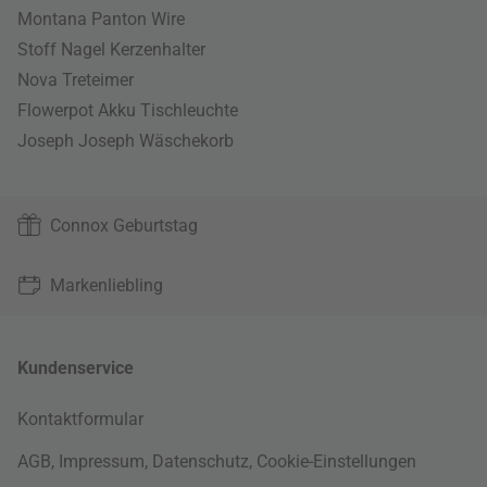
Montana Panton Wire
Stoff Nagel Kerzenhalter
Nova Treteimer
Flowerpot Akku Tischleuchte
Joseph Joseph Wäschekorb
Connox Geburtstag
Markenliebling
Kundenservice
Kontaktformular
AGB
,
Impressum
,
Datenschutz
,
Cookie-Einstellungen