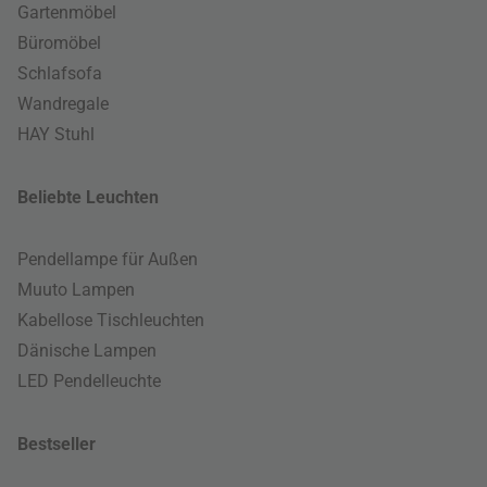
Gartenmöbel
Büromöbel
Schlafsofa
Wandregale
HAY Stuhl
Beliebte Leuchten
Pendellampe für Außen
Muuto Lampen
Kabellose Tischleuchten
Dänische Lampen
LED Pendelleuchte
Bestseller