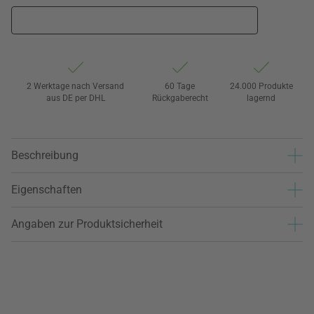
2 Werktage nach Versand
60 Tage
24.000 Produkte
aus DE per DHL
Rückgaberecht
lagernd
Beschreibung
Eigenschaften
Angaben zur Produktsicherheit