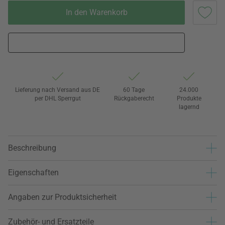
In den Warenkorb
Lieferung nach Versand aus DE
60 Tage
24.000
per DHL Sperrgut
Rückgaberecht
Produkte
lagernd
Beschreibung
Eigenschaften
Angaben zur Produktsicherheit
Zubehör- und Ersatzteile