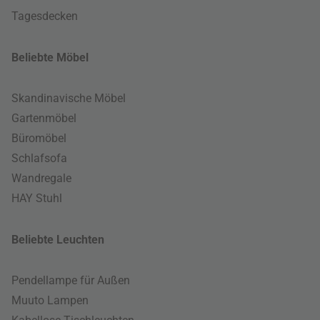
Tagesdecken
Beliebte Möbel
Skandinavische Möbel
Gartenmöbel
Büromöbel
Schlafsofa
Wandregale
HAY Stuhl
Beliebte Leuchten
Pendellampe für Außen
Muuto Lampen