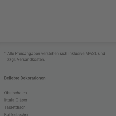
*
Alle Preisangaben verstehen sich inklusive MwSt. und
zzgl.
Versandkosten
.
Beliebte Dekorationen
Obstschalen
Iittala Gläser
Tabletttisch
Kaffeebecher