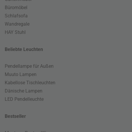
Büromöbel
Schlafsofa
Wandregale
HAY Stuhl
Beliebte Leuchten
Pendellampe für Außen
Muuto Lampen
Kabellose Tischleuchten
Dänische Lampen
LED Pendelleuchte
Bestseller