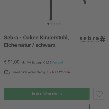
Sebra - Oakee Kinderstuhl,
Eiche natur / schwarz
€ 91,00
inkl. MwSt.,
zzgl. € 5,95
Versand
Gewöhnlich versandfertig in:
2 bis 4 Wochen
In den Warenkorb