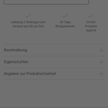
Lieferung 2 Werktage nach
60 Tage
24.000
Versand aus DE per DHL
Rückgaberecht
Produkte
lagernd
Beschreibung
Eigenschaften
Angaben zur Produktsicherheit