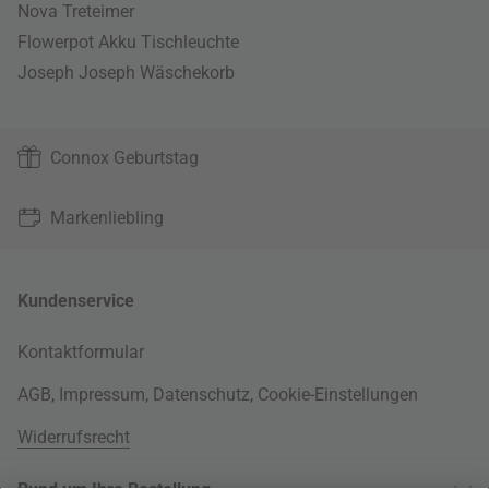
Nova Treteimer
Flowerpot Akku Tischleuchte
Joseph Joseph Wäschekorb
Connox Geburtstag
Markenliebling
Kundenservice
Kontaktformular
AGB
,
Impressum
,
Datenschutz
,
Cookie-Einstellungen
Widerrufsrecht