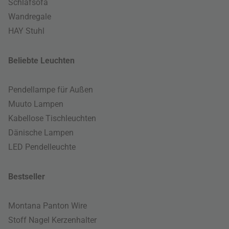
Schlafsofa
Wandregale
HAY Stuhl
Beliebte Leuchten
Pendellampe für Außen
Muuto Lampen
Kabellose Tischleuchten
Dänische Lampen
LED Pendelleuchte
Bestseller
Montana Panton Wire
Stoff Nagel Kerzenhalter