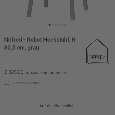
Nofred - Robot Hochstuhl, H
80,5 cm, grau
€ 325,00
inkl. MwSt.,
versandkostenfrei
*
Nicht mehr lieferbar
Auf die Wunschliste