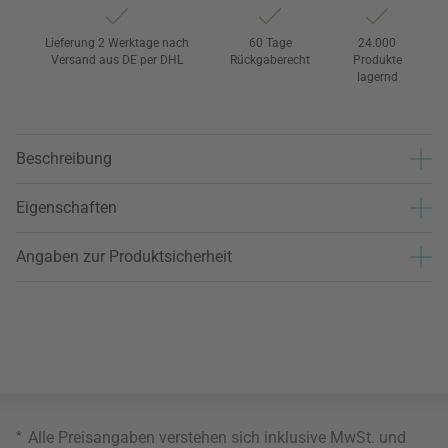
Lieferung 2 Werktage nach
60 Tage
24.000
Versand aus DE per DHL
Rückgaberecht
Produkte
lagernd
Beschreibung
Eigenschaften
Angaben zur Produktsicherheit
*
Alle Preisangaben verstehen sich inklusive MwSt. und