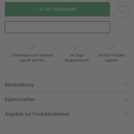
In den Warenkorb
2 Werktage nach Versand
60 Tage
24.000 Produkte
aus DE per DHL
Rückgaberecht
lagernd
Beschreibung
Eigenschaften
Angaben zur Produktsicherheit