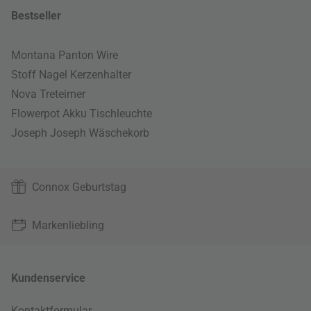
Bestseller
Montana Panton Wire
Stoff Nagel Kerzenhalter
Nova Treteimer
Flowerpot Akku Tischleuchte
Joseph Joseph Wäschekorb
Connox Geburtstag
Markenliebling
Kundenservice
Kontaktformular