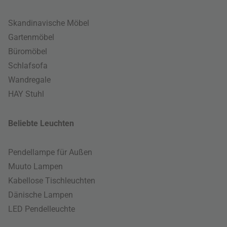
Skandinavische Möbel
Gartenmöbel
Büromöbel
Schlafsofa
Wandregale
HAY Stuhl
Beliebte Leuchten
Pendellampe für Außen
Muuto Lampen
Kabellose Tischleuchten
Dänische Lampen
LED Pendelleuchte