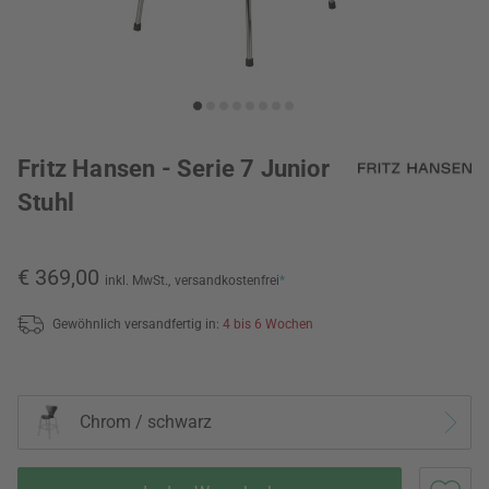
Fritz Hansen - Serie 7 Junior
Stuhl
€ 369,00
inkl. MwSt.,
versandkostenfrei
*
Gewöhnlich versandfertig in:
4 bis 6 Wochen
Chrom / schwarz