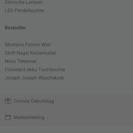
Dänische Lampen
LED Pendelleuchte
Bestseller
Montana Panton Wire
Stoff Nagel Kerzenhalter
Nova Treteimer
Flowerpot Akku Tischleuchte
Joseph Joseph Wäschekorb
Connox Geburtstag
Markenliebling