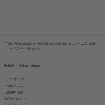
*
Alle Preisangaben verstehen sich inklusive MwSt. und
zzgl.
Versandkosten
.
Beliebte Dekorationen
Obstschalen
Iittala Gläser
Tabletttisch
Kaffeebecher