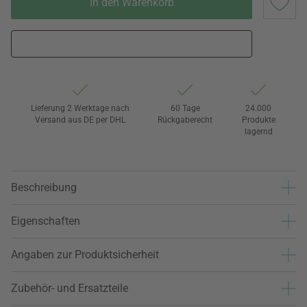
In den Warenkorb
Lieferung 2 Werktage nach
60 Tage
24.000
Versand aus DE per DHL
Rückgaberecht
Produkte
lagernd
Beschreibung
Eigenschaften
Angaben zur Produktsicherheit
Zubehör- und Ersatzteile