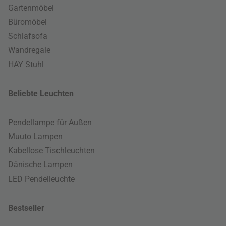
Gartenmöbel
Büromöbel
Schlafsofa
Wandregale
HAY Stuhl
Beliebte Leuchten
Pendellampe für Außen
Muuto Lampen
Kabellose Tischleuchten
Dänische Lampen
LED Pendelleuchte
Bestseller