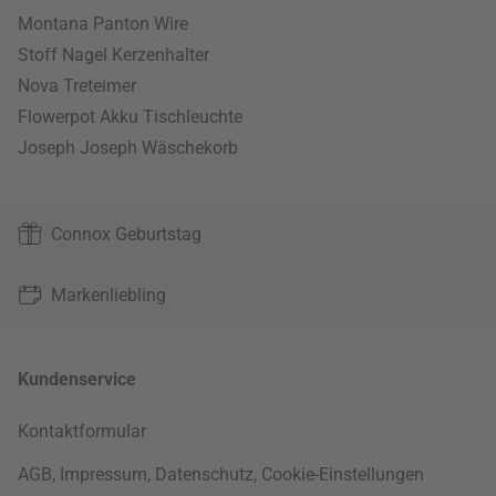
Montana Panton Wire
Stoff Nagel Kerzenhalter
Nova Treteimer
Flowerpot Akku Tischleuchte
Joseph Joseph Wäschekorb
Connox Geburtstag
Markenliebling
Kundenservice
Kontaktformular
AGB
,
Impressum
,
Datenschutz
,
Cookie-Einstellungen