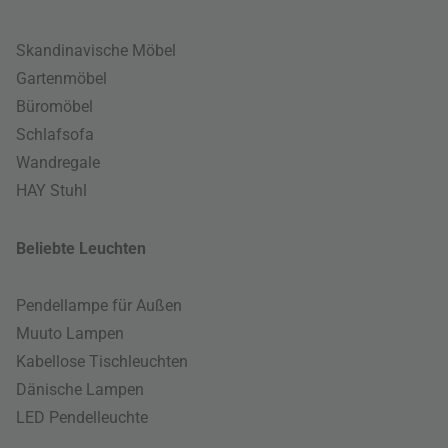
Skandinavische Möbel
Gartenmöbel
Büromöbel
Schlafsofa
Wandregale
HAY Stuhl
Beliebte Leuchten
Pendellampe für Außen
Muuto Lampen
Kabellose Tischleuchten
Dänische Lampen
LED Pendelleuchte