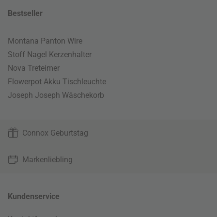
Bestseller
Montana Panton Wire
Stoff Nagel Kerzenhalter
Nova Treteimer
Flowerpot Akku Tischleuchte
Joseph Joseph Wäschekorb
Connox Geburtstag
Markenliebling
Kundenservice