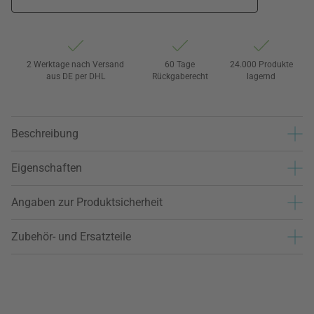
2 Werktage nach Versand
60 Tage
24.000 Produkte
aus DE per DHL
Rückgaberecht
lagernd
Beschreibung
Eigenschaften
Angaben zur Produktsicherheit
Zubehör- und Ersatzteile