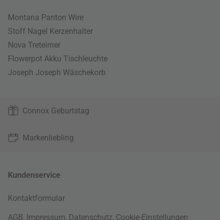
Montana Panton Wire
Stoff Nagel Kerzenhalter
Nova Treteimer
Flowerpot Akku Tischleuchte
Joseph Joseph Wäschekorb
Connox Geburtstag
Markenliebling
Kundenservice
Kontaktformular
AGB
,
Impressum
,
Datenschutz
,
Cookie-Einstellungen