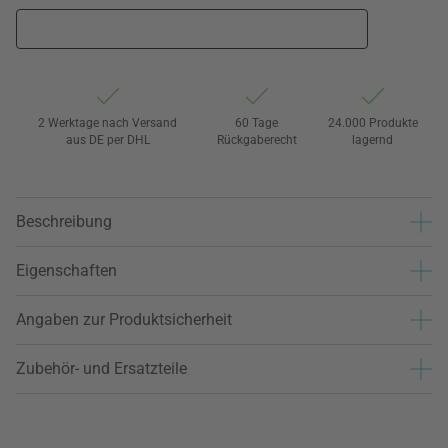
2 Werktage nach Versand
60 Tage
24.000 Produkte
aus DE per DHL
Rückgaberecht
lagernd
Beschreibung
Eigenschaften
Angaben zur Produktsicherheit
Zubehör- und Ersatzteile