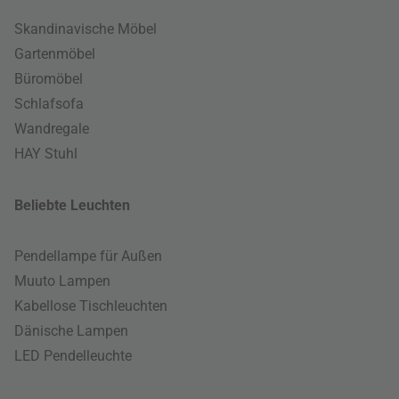
Skandinavische Möbel
Gartenmöbel
Büromöbel
Schlafsofa
Wandregale
HAY Stuhl
Beliebte Leuchten
Pendellampe für Außen
Muuto Lampen
Kabellose Tischleuchten
Dänische Lampen
LED Pendelleuchte