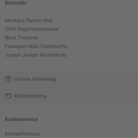
Bestseller
Montana Panton Wire
Stoff Nagel Kerzenhalter
Nova Treteimer
Flowerpot Akku Tischleuchte
Joseph Joseph Wäschekorb
Connox Geburtstag
Markenliebling
Kundenservice
Kontaktformular