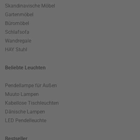
Skandinavische Möbel
Gartenmöbel
Büromöbel
Schlafsofa
Wandregale
HAY Stuhl
Beliebte Leuchten
Pendellampe für Außen
Muuto Lampen
Kabellose Tischleuchten
Dänische Lampen
LED Pendelleuchte
Bestseller