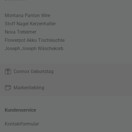
Montana Panton Wire
Stoff Nagel Kerzenhalter
Nova Treteimer
Flowerpot Akku Tischleuchte
Joseph Joseph Wäschekorb
Connox Geburtstag
Markenliebling
Kundenservice
Kontaktformular