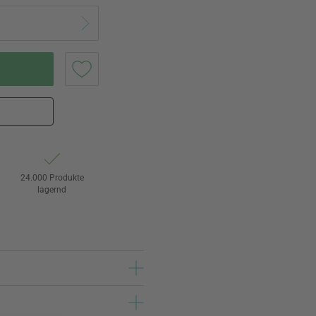
24.000 Produkte
lagernd