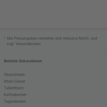
*
Alle Preisangaben verstehen sich inklusive MwSt. und
zzgl.
Versandkosten
.
Beliebte Dekorationen
Obstschalen
Iittala Gläser
Tabletttisch
Kaffeebecher
Tagesdecken