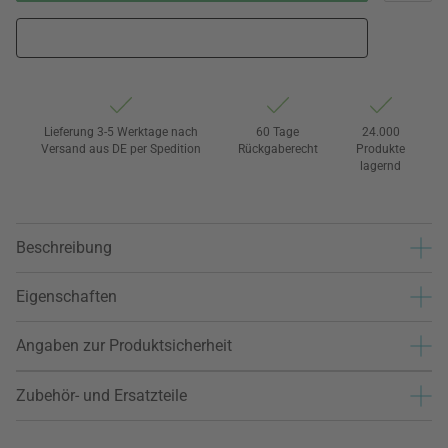
Lieferung 3-5 Werktage nach
60 Tage
24.000
Versand aus DE per Spedition
Rückgaberecht
Produkte
lagernd
Beschreibung
Eigenschaften
Angaben zur Produktsicherheit
Zubehör- und Ersatzteile