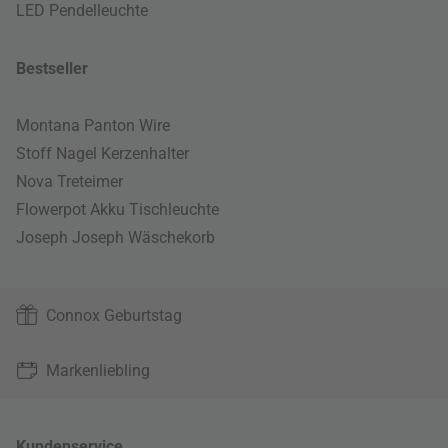
LED Pendelleuchte
Bestseller
Montana Panton Wire
Stoff Nagel Kerzenhalter
Nova Treteimer
Flowerpot Akku Tischleuchte
Joseph Joseph Wäschekorb
Connox Geburtstag
Markenliebling
Kundenservice