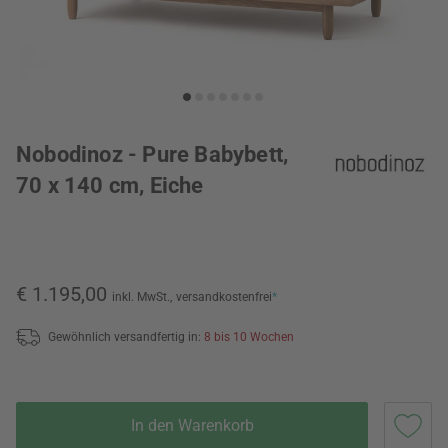
Nobodinoz - Pure Babybett,
70 x 140 cm, Eiche
€ 1.195,00
inkl. MwSt.,
versandkostenfrei
*
Gewöhnlich versandfertig in:
8 bis 10 Wochen
In den Warenkorb