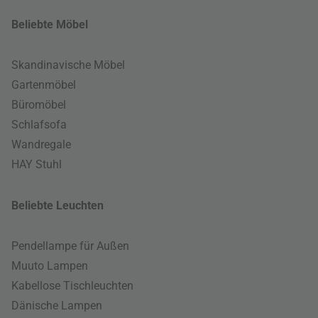
Beliebte Möbel
Skandinavische Möbel
Gartenmöbel
Büromöbel
Schlafsofa
Wandregale
HAY Stuhl
Beliebte Leuchten
Pendellampe für Außen
Muuto Lampen
Kabellose Tischleuchten
Dänische Lampen