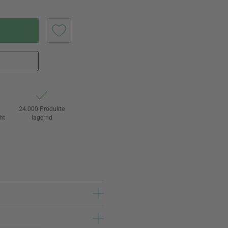
24.000 Produkte
ht
lagernd