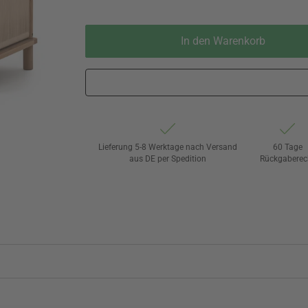
In den Warenkorb
Lieferung 5-8 Werktage nach Versand
60 Tage
aus DE per Spedition
Rückgaberec