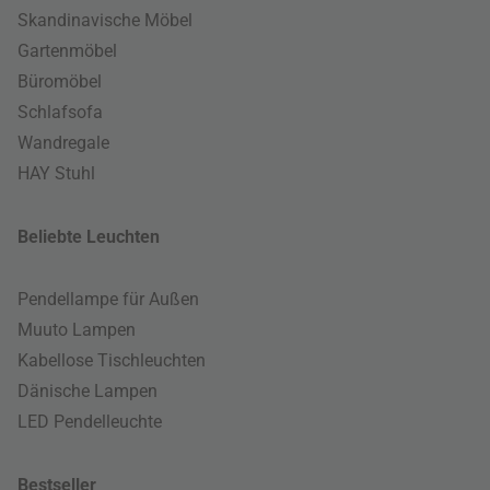
Skandinavische Möbel
Gartenmöbel
Büromöbel
Schlafsofa
Wandregale
HAY Stuhl
Beliebte Leuchten
Pendellampe für Außen
Muuto Lampen
Kabellose Tischleuchten
Dänische Lampen
LED Pendelleuchte
Bestseller