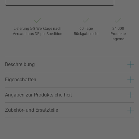
Lieferung 5-8 Werktage nach
60 Tage
24.000
Versand aus DE per Spedition
Rückgaberecht
Produkte
lagernd
Beschreibung
Eigenschaften
Angaben zur Produktsicherheit
Zubehör- und Ersatzteile