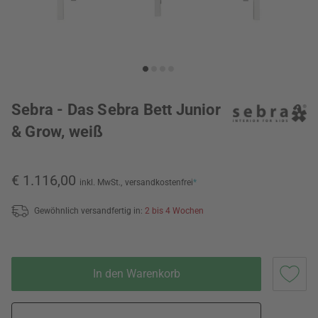
Sebra - Das Sebra Bett Junior
& Grow, weiß
€ 1.116,00
inkl. MwSt.,
versandkostenfrei
*
Gewöhnlich versandfertig in:
2 bis 4 Wochen
In den Warenkorb