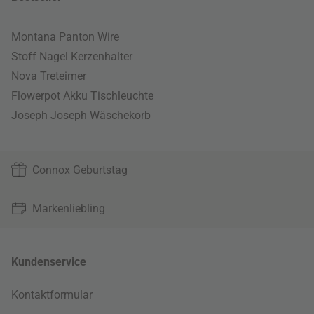
Montana Panton Wire
Stoff Nagel Kerzenhalter
Nova Treteimer
Flowerpot Akku Tischleuchte
Joseph Joseph Wäschekorb
Connox Geburtstag
Markenliebling
Kundenservice
Kontaktformular