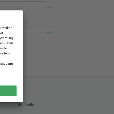
Bestseller