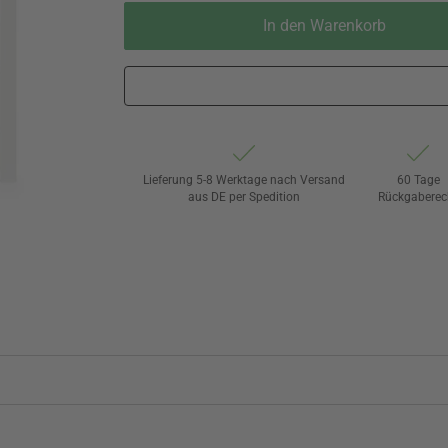
In den Warenkorb
Lieferung 5-8 Werktage nach Versand
60 Tage
aus DE per Spedition
Rückgaberec