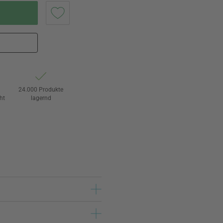
24.000 Produkte
ht
lagernd