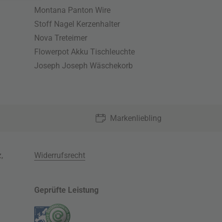
Montana Panton Wire
Stoff Nagel Kerzenhalter
Nova Treteimer
Flowerpot Akku Tischleuchte
Joseph Joseph Wäschekorb
Markenliebling
z
,
Widerrufsrecht
Geprüfte Leistung