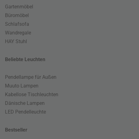
Gartenmöbel
Büromöbel
Schlafsofa
Wandregale
HAY Stuhl
Beliebte Leuchten
Pendellampe für Außen
Muuto Lampen
Kabellose Tischleuchten
Dänische Lampen
LED Pendelleuchte
Bestseller