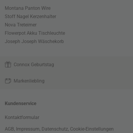
Montana Panton Wire
Stoff Nagel Kerzenhalter
Nova Treteimer
Flowerpot Akku Tischleuchte
Joseph Joseph Wäschekorb
Connox Geburtstag
Markenliebling
Kundenservice
Kontaktformular
AGB
,
Impressum
,
Datenschutz
,
Cookie-Einstellungen