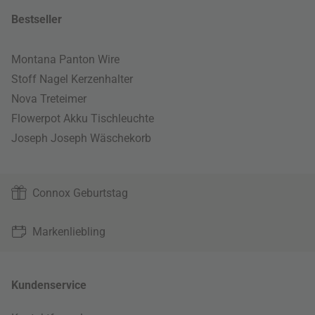
Bestseller
Montana Panton Wire
Stoff Nagel Kerzenhalter
Nova Treteimer
Flowerpot Akku Tischleuchte
Joseph Joseph Wäschekorb
Connox Geburtstag
Markenliebling
Kundenservice