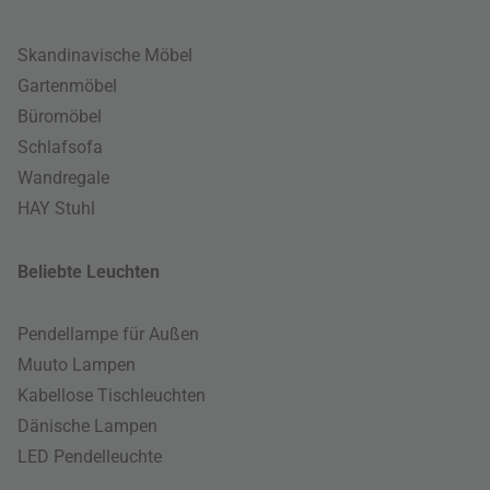
Skandinavische Möbel
Gartenmöbel
Büromöbel
Schlafsofa
Wandregale
HAY Stuhl
Beliebte Leuchten
Pendellampe für Außen
Muuto Lampen
Kabellose Tischleuchten
Dänische Lampen
LED Pendelleuchte