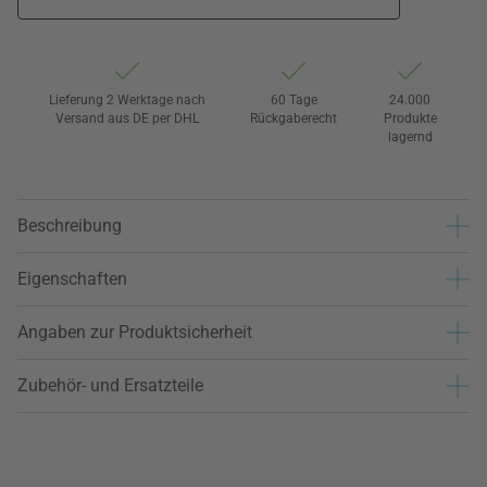
Lieferung 2 Werktage nach
60 Tage
24.000
Versand aus DE per DHL
Rückgaberecht
Produkte
lagernd
Beschreibung
Eigenschaften
Angaben zur Produktsicherheit
Zubehör- und Ersatzteile