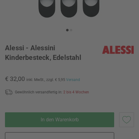
Alessi - Alessini
Kinderbesteck, Edelstahl
€ 32,00
inkl. MwSt.,
zzgl. € 5,95
Versand
Gewöhnlich versandfertig in:
2 bis 4 Wochen
In den Warenkorb