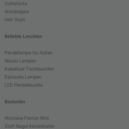
Schlafsofa
Wandregale
HAY Stuhl
Beliebte Leuchten
Pendellampe für Außen
Muuto Lampen
Kabellose Tischleuchten
Dänische Lampen
LED Pendelleuchte
Bestseller
Montana Panton Wire
Stoff Nagel Kerzenhalter