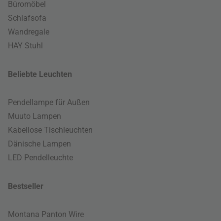
Büromöbel
Schlafsofa
Wandregale
HAY Stuhl
Beliebte Leuchten
Pendellampe für Außen
Muuto Lampen
Kabellose Tischleuchten
Dänische Lampen
LED Pendelleuchte
Bestseller
Montana Panton Wire