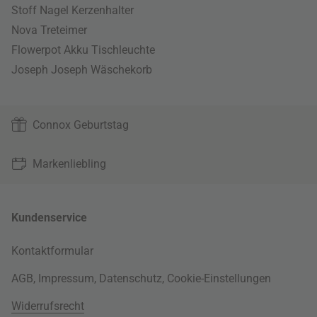
Stoff Nagel Kerzenhalter
Nova Treteimer
Flowerpot Akku Tischleuchte
Joseph Joseph Wäschekorb
Connox Geburtstag
Markenliebling
Kundenservice
Kontaktformular
AGB
,
Impressum
,
Datenschutz
,
Cookie-Einstellungen
Widerrufsrecht