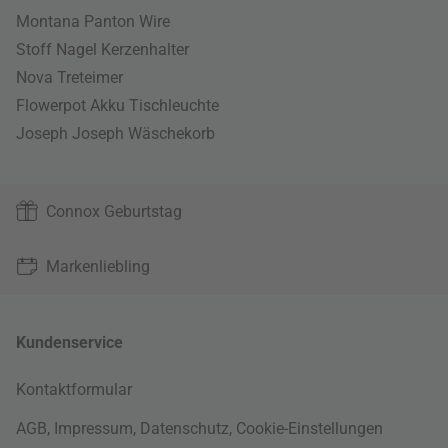
Montana Panton Wire
Stoff Nagel Kerzenhalter
Nova Treteimer
Flowerpot Akku Tischleuchte
Joseph Joseph Wäschekorb
Connox Geburtstag
Markenliebling
Kundenservice
Kontaktformular
AGB
,
Impressum
,
Datenschutz
,
Cookie-Einstellungen