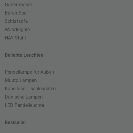
Gartenmöbel
Büromöbel
Schlafsofa
Wandregale
HAY Stuhl
Beliebte Leuchten
Pendellampe für Außen
Muuto Lampen
Kabellose Tischleuchten
Dänische Lampen
LED Pendelleuchte
Bestseller