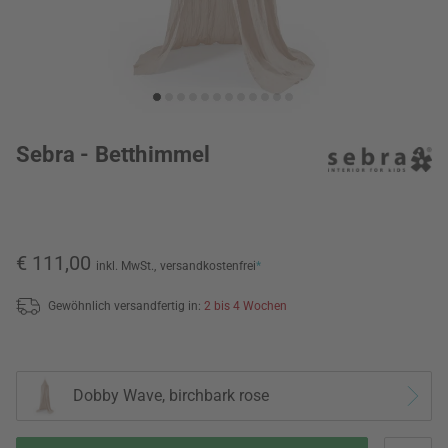
Sebra - Betthimmel
€ 111,00
inkl. MwSt.,
versandkostenfrei
*
Gewöhnlich versandfertig in:
2 bis 4 Wochen
Dobby Wave, birchbark rose