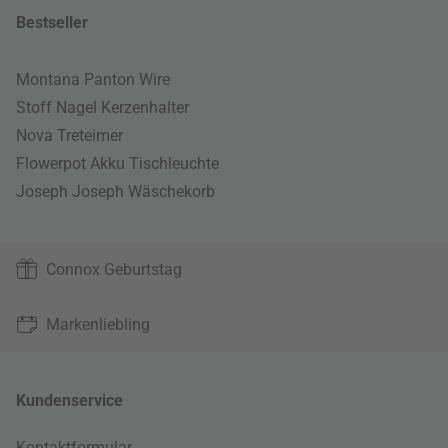
Bestseller
Montana Panton Wire
Stoff Nagel Kerzenhalter
Nova Treteimer
Flowerpot Akku Tischleuchte
Joseph Joseph Wäschekorb
Connox Geburtstag
Markenliebling
Kundenservice
Kontaktformular