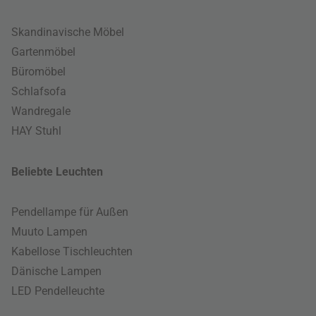
Skandinavische Möbel
Gartenmöbel
Büromöbel
Schlafsofa
Wandregale
HAY Stuhl
Beliebte Leuchten
Pendellampe für Außen
Muuto Lampen
Kabellose Tischleuchten
Dänische Lampen
LED Pendelleuchte