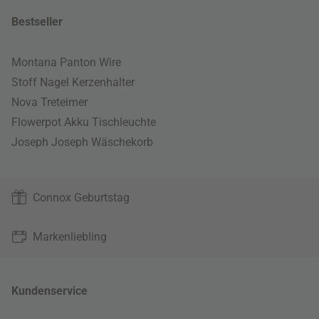
Bestseller
Montana Panton Wire
Stoff Nagel Kerzenhalter
Nova Treteimer
Flowerpot Akku Tischleuchte
Joseph Joseph Wäschekorb
Connox Geburtstag
Markenliebling
Kundenservice