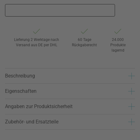
Lieferung 2 Werktage nach
60 Tage
24.000
Versand aus DE per DHL
Rückgaberecht
Produkte
lagernd
Beschreibung
Eigenschaften
Angaben zur Produktsicherheit
Zubehör- und Ersatzteile