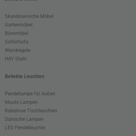
Skandinavische Möbel
Gartenmöbel
Büromöbel
Schlafsofa
Wandregale
HAY Stuhl
Beliebte Leuchten
Pendellampe für Außen
Muuto Lampen
Kabellose Tischleuchten
Dänische Lampen
LED Pendelleuchte