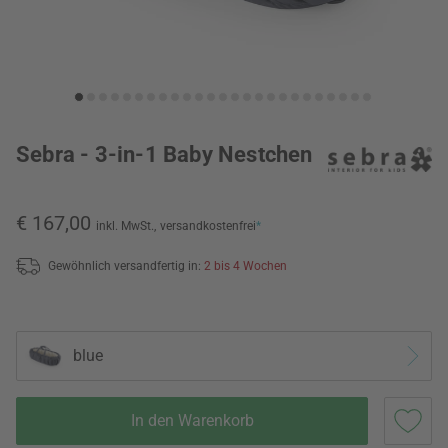
Sebra - 3-in-1 Baby Nestchen
€ 167,00
inkl. MwSt.,
versandkostenfrei
*
Gewöhnlich versandfertig in:
2 bis 4 Wochen
blue
In den Warenkorb