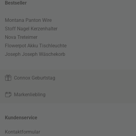
Bestseller
Montana Panton Wire
Stoff Nagel Kerzenhalter
Nova Treteimer
Flowerpot Akku Tischleuchte
Joseph Joseph Wäschekorb
Connox Geburtstag
Markenliebling
Kundenservice
Kontaktformular