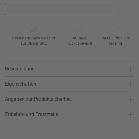
2 Werktage nach Versand
60 Tage
24.000 Produkte
aus DE per DHL
Rückgaberecht
lagernd
Beschreibung
Eigenschaften
Angaben zur Produktsicherheit
Zubehör- und Ersatzteile