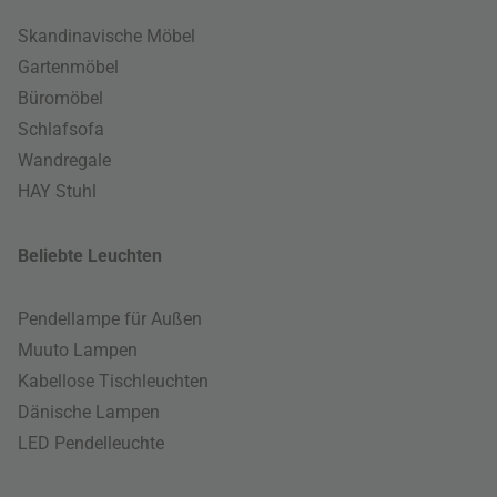
Skandinavische Möbel
Gartenmöbel
Büromöbel
Schlafsofa
Wandregale
HAY Stuhl
Beliebte Leuchten
Pendellampe für Außen
Muuto Lampen
Kabellose Tischleuchten
Dänische Lampen
LED Pendelleuchte