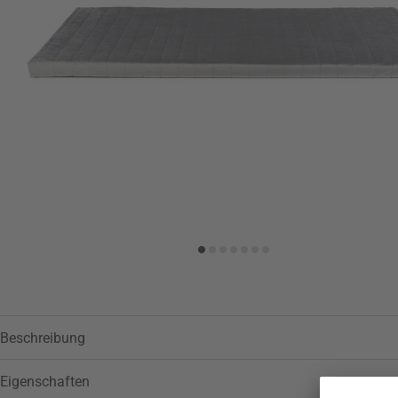
Beschreibung
Eigenschaften