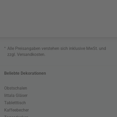
*
Alle Preisangaben verstehen sich inklusive MwSt. und
zzgl.
Versandkosten
.
Beliebte Dekorationen
Obstschalen
Iittala Gläser
Tabletttisch
Kaffeebecher