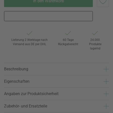
In den Warenkorb
Lieferung 2 Werktage nach
60 Tage
24.000
Versand aus DE per DHL
Rückgaberecht
Produkte
lagernd
Beschreibung
Eigenschaften
Angaben zur Produktsicherheit
Zubehör- und Ersatzteile