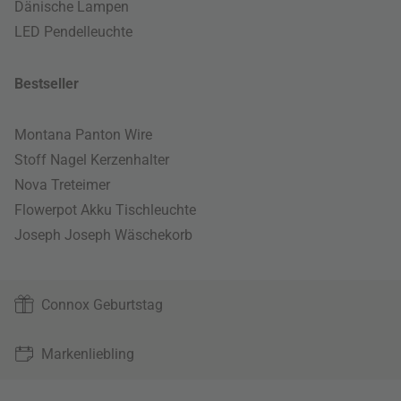
Dänische Lampen
LED Pendelleuchte
Bestseller
Montana Panton Wire
Stoff Nagel Kerzenhalter
Nova Treteimer
Flowerpot Akku Tischleuchte
Joseph Joseph Wäschekorb
Connox Geburtstag
Markenliebling