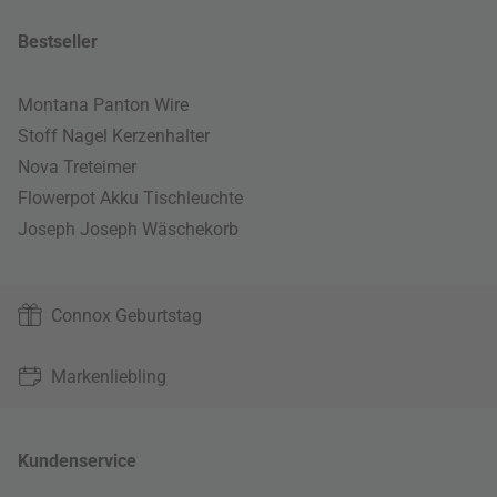
Bestseller
Montana Panton Wire
Stoff Nagel Kerzenhalter
Nova Treteimer
Flowerpot Akku Tischleuchte
Joseph Joseph Wäschekorb
Connox Geburtstag
Markenliebling
Kundenservice