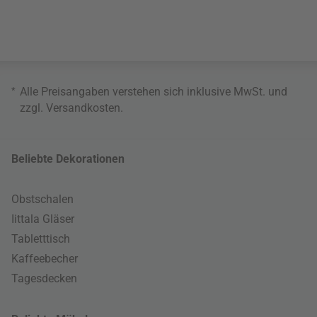
*
Alle Preisangaben verstehen sich inklusive MwSt. und
zzgl.
Versandkosten
.
Beliebte Dekorationen
Obstschalen
Iittala Gläser
Tabletttisch
Kaffeebecher
Tagesdecken