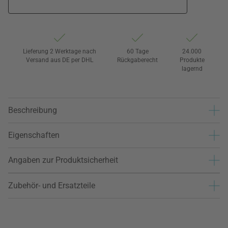
Lieferung 2 Werktage nach
60 Tage
24.000
Versand aus DE per DHL
Rückgaberecht
Produkte
lagernd
Beschreibung
Eigenschaften
Angaben zur Produktsicherheit
Zubehör- und Ersatzteile