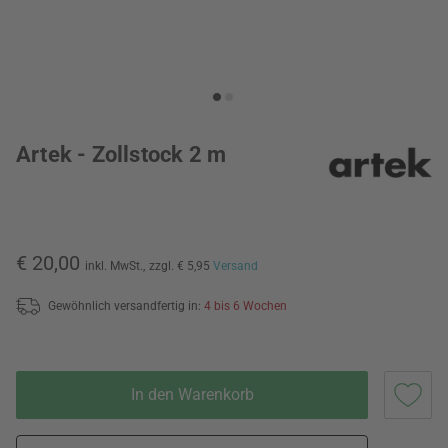
Artek - Zollstock 2 m
€ 20,00
inkl. MwSt.,
zzgl. € 5,95
Versand
Gewöhnlich versandfertig in:
4 bis 6 Wochen
In den Warenkorb