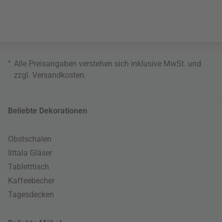
*
Alle Preisangaben verstehen sich inklusive MwSt. und
zzgl.
Versandkosten
.
Beliebte Dekorationen
Obstschalen
Iittala Gläser
Tabletttisch
Kaffeebecher
Tagesdecken