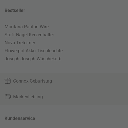
Bestseller
Montana Panton Wire
Stoff Nagel Kerzenhalter
Nova Treteimer
Flowerpot Akku Tischleuchte
Joseph Joseph Wäschekorb
Connox Geburtstag
Markenliebling
Kundenservice