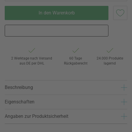
In den Warenkorb
2 Werktage nach Versand
60 Tage
24.000 Produkte
aus DE per DHL
Rückgaberecht
lagernd
Beschreibung
Eigenschaften
Angaben zur Produktsicherheit