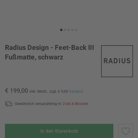
Radius Design - Feet-Back III
Fußmatte, schwarz
€ 199,00
inkl. MwSt.,
zzgl. € 9,00
Versand
Gewöhnlich versandfertig in:
2 bis 4 Wochen
In den Warenkorb