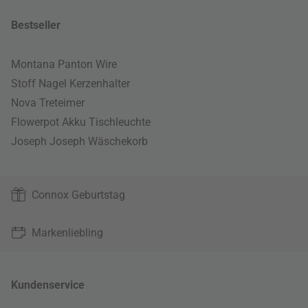
Bestseller
Montana Panton Wire
Stoff Nagel Kerzenhalter
Nova Treteimer
Flowerpot Akku Tischleuchte
Joseph Joseph Wäschekorb
Connox Geburtstag
Markenliebling
Kundenservice