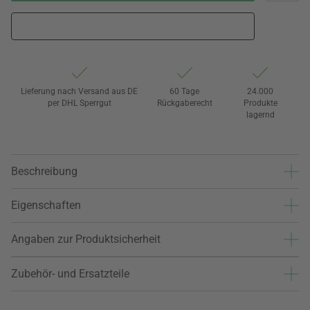
Lieferung nach Versand aus DE
60 Tage
24.000
per DHL Sperrgut
Rückgaberecht
Produkte
lagernd
Beschreibung
Eigenschaften
Angaben zur Produktsicherheit
Zubehör- und Ersatzteile