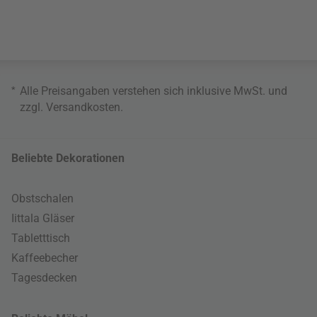
*
Alle Preisangaben verstehen sich inklusive MwSt. und
zzgl.
Versandkosten
.
Beliebte Dekorationen
Obstschalen
Iittala Gläser
Tabletttisch
Kaffeebecher
Tagesdecken