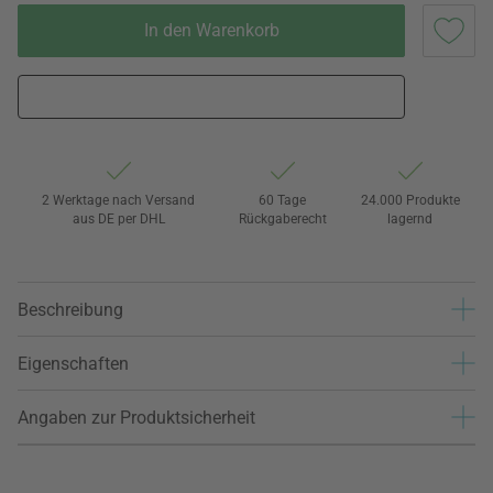
In den Warenkorb
2 Werktage nach Versand
60 Tage
24.000 Produkte
aus DE per DHL
Rückgaberecht
lagernd
Beschreibung
Eigenschaften
Angaben zur Produktsicherheit