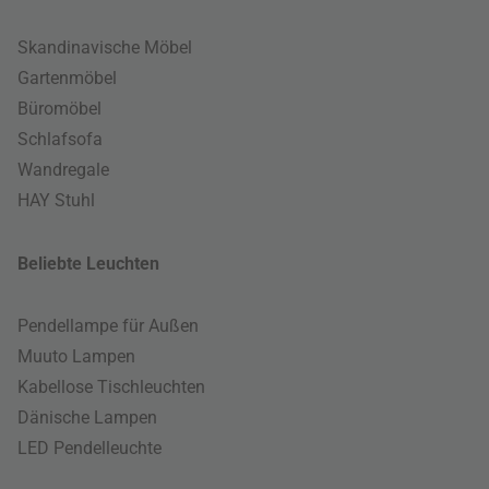
Skandinavische Möbel
Gartenmöbel
Büromöbel
Schlafsofa
Wandregale
HAY Stuhl
Beliebte Leuchten
Pendellampe für Außen
Muuto Lampen
Kabellose Tischleuchten
Dänische Lampen
LED Pendelleuchte