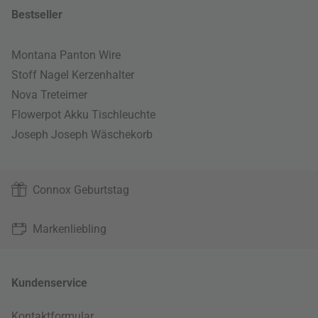
Bestseller
Montana Panton Wire
Stoff Nagel Kerzenhalter
Nova Treteimer
Flowerpot Akku Tischleuchte
Joseph Joseph Wäschekorb
Connox Geburtstag
Markenliebling
Kundenservice
Kontaktformular