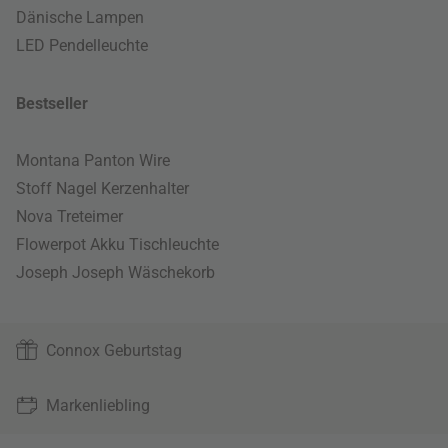
Dänische Lampen
LED Pendelleuchte
Bestseller
Montana Panton Wire
Stoff Nagel Kerzenhalter
Nova Treteimer
Flowerpot Akku Tischleuchte
Joseph Joseph Wäschekorb
Connox Geburtstag
Markenliebling