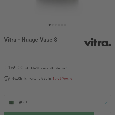
Vitra - Nuage Vase S
€ 169,00
inkl. MwSt.,
versandkostenfrei
*
Gewöhnlich versandfertig in:
4 bis 6 Wochen
grün