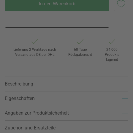
In den Warenkorb
Lieferung 2 Werktage nach
60 Tage
24.000
Versand aus DE per DHL
Rückgaberecht
Produkte
lagernd
Beschreibung
Eigenschaften
Angaben zur Produktsicherheit
Zubehör- und Ersatzteile