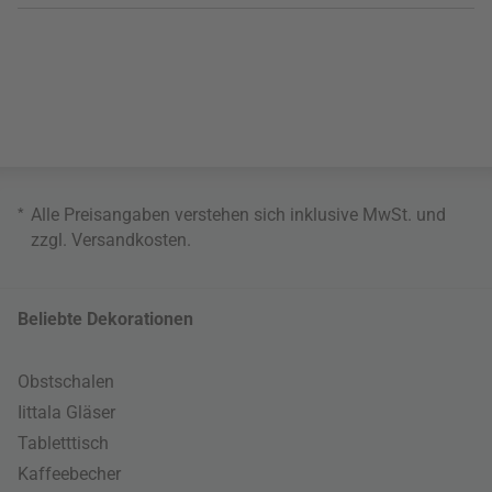
*
Alle Preisangaben verstehen sich inklusive MwSt. und
zzgl.
Versandkosten
.
Beliebte Dekorationen
Obstschalen
Iittala Gläser
Tabletttisch
Kaffeebecher