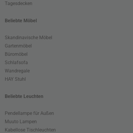
Tagesdecken
Beliebte Möbel
Skandinavische Möbel
Gartenmöbel
Büromöbel
Schlafsofa
Wandregale
HAY Stuhl
Beliebte Leuchten
Pendellampe für Außen
Muuto Lampen
Kabellose Tischleuchten